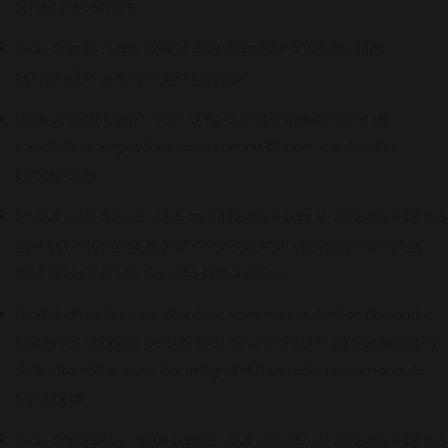
seront conservées.
Droit d’accès : vous avez le droit d’accéder à vos données
personnelles que nous connaissons.
Droit de rectification : vous avez le droit à tout moment de
compléter, corriger, faire supprimer ou bloquer vos données
personnelles.
Si vous nous donnez votre consentement pour le traitement de vos
données, vous avez le droit de révoquer ce consentement et de
faire supprimer vos données personnelles.
Droit de transférer vos données : vous avez le droit de demander
toutes vos données personnelles au responsable du traitement et
de les transférer dans leur intégralité à un autre responsable du
traitement.
Droit d’opposition : vous pouvez vous opposer au traitement de vos