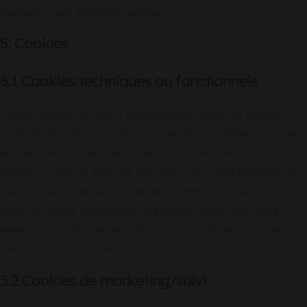
stockées à l’aide de balises invisibles.
5. Cookies
5.1 Cookies techniques ou fonctionnels
Certains cookies assurent le fonctionnement correct de certaines
parties du site web et la prise en compte de vos préférences en tant
qu’internaute. En plaçant des cookies fonctionnels, nous vous
facilitons la visite de notre site web. Ainsi, vous n’avez pas besoin de
saisir à plusieurs reprises les mêmes informations lors de la visite de
notre site web et, par exemple, les éléments restent dans votre
panier jusqu’à votre paiement. Nous pouvons déposer ces cookies
sans votre consentement.
5.2 Cookies de marketing/suivi