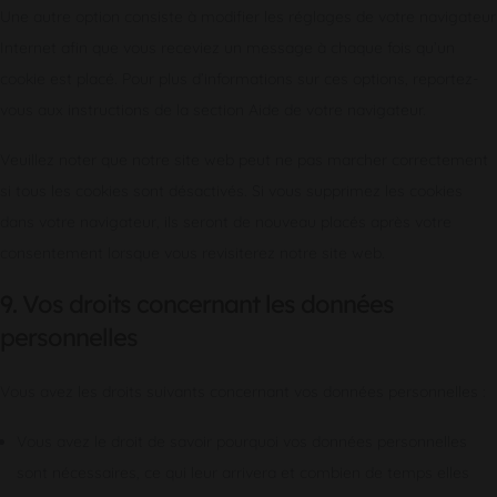
Une autre option consiste à modifier les réglages de votre navigateur
Internet afin que vous receviez un message à chaque fois qu’un
cookie est placé. Pour plus d’informations sur ces options, reportez-
vous aux instructions de la section Aide de votre navigateur.
Veuillez noter que notre site web peut ne pas marcher correctement
si tous les cookies sont désactivés. Si vous supprimez les cookies
dans votre navigateur, ils seront de nouveau placés après votre
consentement lorsque vous revisiterez notre site web.
9. Vos droits concernant les données
personnelles
Vous avez les droits suivants concernant vos données personnelles :
Vous avez le droit de savoir pourquoi vos données personnelles
sont nécessaires, ce qui leur arrivera et combien de temps elles