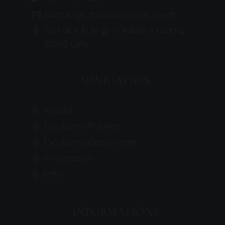
contact@calvipromendeenmer.fr
Port de CALVI Quai Adolphe Landry
20260 Calvi
NAVIGATION
Accueil
Excursions Prestige
Excursions Découverte
Privatisation
Offrir
INFORMATIONS