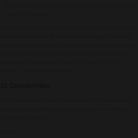
données. Nous obtempérerons, à moins que certaines raisons ne
justifient ce traitement.
Pour exercer ces droits, veuillez nous contacter. Veuillez vous référer
aux coordonnées au bas de cette politique de cookies. Si vous avez
une plainte concernant la façon dont nous traitons vos données, nous
aimerions en être informés, mais vous avez également le droit de
déposer une plainte auprès de l’autorité de contrôle (l’autorité
chargée de la protection des données).
10. Coordonnées
Pour des questions et/ou des commentaires sur notre politique de
cookies et cette déclaration, veuillez nous contacter en utilisant les
coordonnées suivantes :
JDO SAS