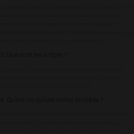
Un cookie est un petit fichier simple envoyé avec les pages de ce site
web et stocké par votre navigateur sur le disque dur de votre
ordinateur ou d’un autre appareil. Les informations qui y sont
stockées peuvent être renvoyées à nos serveurs ou aux serveurs des
tierces parties concernées lors d’une visite ultérieure.
3. Que sont les scripts ?
Un script est un élément de code utilisé pour que notre site web
fonctionne correctement et de manière interactive. Ce code est
exécuté sur notre serveur ou sur votre appareil.
4. Qu’est-ce qu’une balise invisible ?
Une balise invisible (ou balise web) est un petit morceau de texte ou
d’image invisible sur un site web, utilisé pour suivre le trafic sur un
site web. Pour ce faire, diverses données vous concernant sont