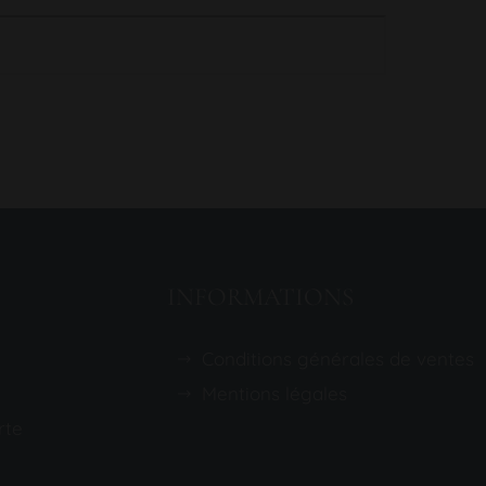
INFORMATIONS
Conditions générales de ventes
Mentions légales
rte